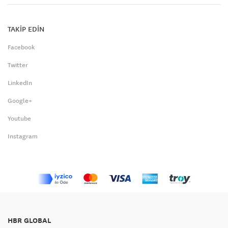
TAKİP EDİN
Facebook
Twitter
LinkedIn
Google+
Youtube
Instagram
HBR GLOBAL