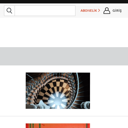
ABONELİK
GİRİŞ