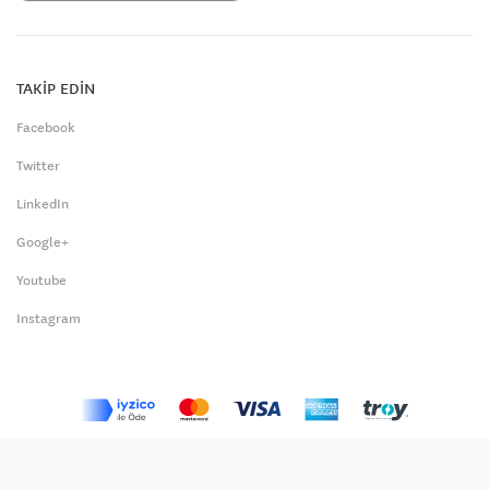
TAKİP EDİN
Facebook
Twitter
LinkedIn
Google+
Youtube
Instagram