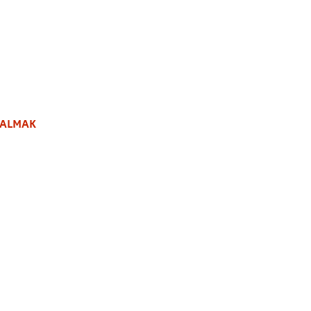
 ALMAK