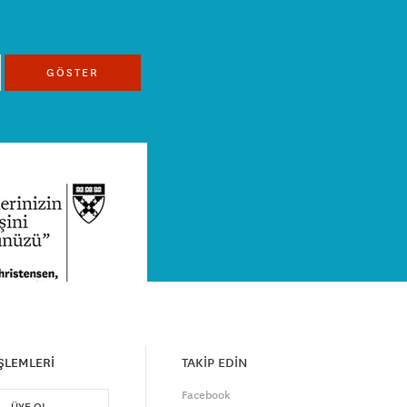
GÖSTER
İŞLEMLERİ
TAKİP EDİN
Facebook