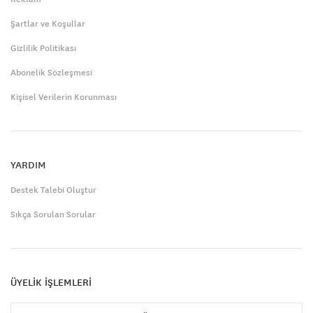
Şartlar ve Koşullar
Gizlilik Politikası
Abonelik Sözleşmesi
Kişisel Verilerin Korunması
YARDIM
Destek Talebi Oluştur
Sıkça Sorulan Sorular
ÜYELİK İŞLEMLERİ