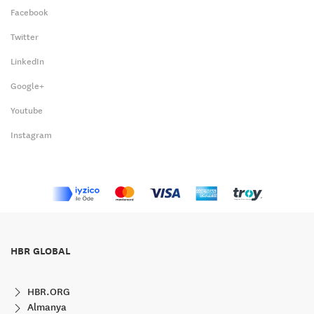
Facebook
Twitter
LinkedIn
Google+
Youtube
Instagram
HBR GLOBAL
HBR.ORG
Almanya