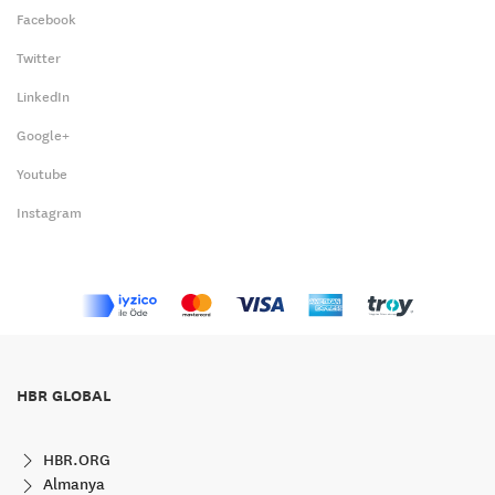
Facebook
Twitter
LinkedIn
Google+
Youtube
Instagram
HBR GLOBAL
HBR.ORG
Almanya