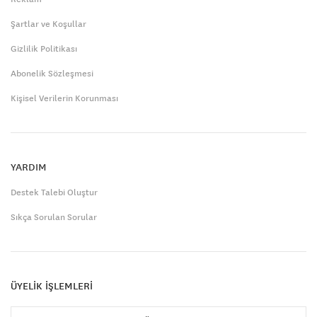
Şartlar ve Koşullar
Gizlilik Politikası
Abonelik Sözleşmesi
Kişisel Verilerin Korunması
YARDIM
Destek Talebi Oluştur
Sıkça Sorulan Sorular
ÜYELİK İŞLEMLERİ