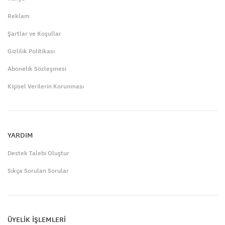
Reklam
Şartlar ve Koşullar
Gizlilik Politikası
Abonelik Sözleşmesi
Kişisel Verilerin Korunması
YARDIM
Destek Talebi Oluştur
Sıkça Sorulan Sorular
ÜYELİK İŞLEMLERİ