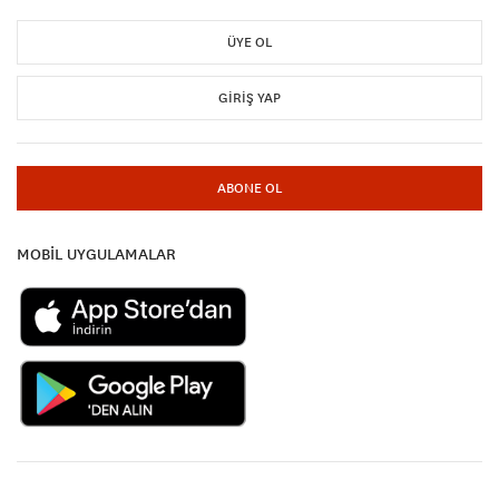
ÜYE OL
GIRIŞ YAP
ABONE OL
MOBİL UYGULAMALAR