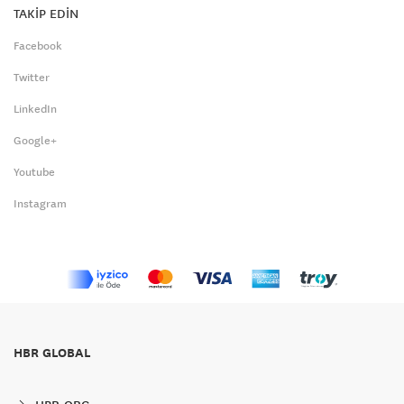
TAKİP EDİN
Facebook
Twitter
LinkedIn
Google+
Youtube
Instagram
HBR GLOBAL