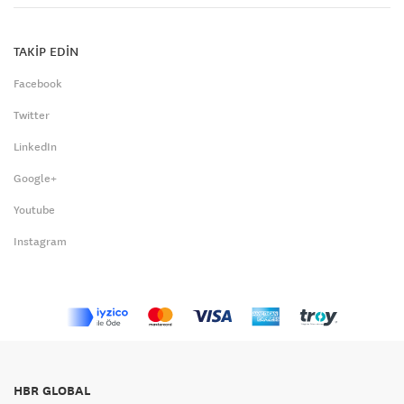
TAKİP EDİN
Facebook
Twitter
LinkedIn
Google+
Youtube
Instagram
HBR GLOBAL