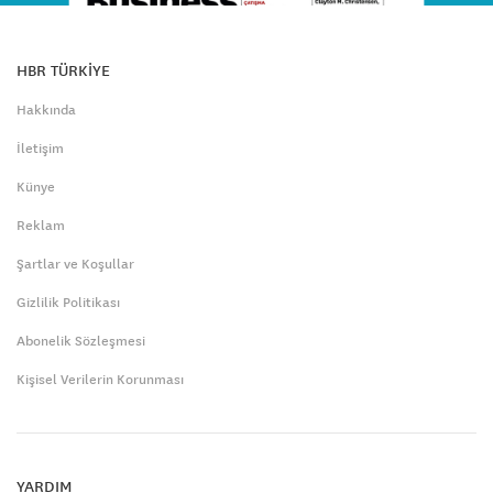
HBR TÜRKİYE
Hakkında
İletişim
Künye
Reklam
Şartlar ve Koşullar
Gizlilik Politikası
Abonelik Sözleşmesi
Kişisel Verilerin Korunması
YARDIM