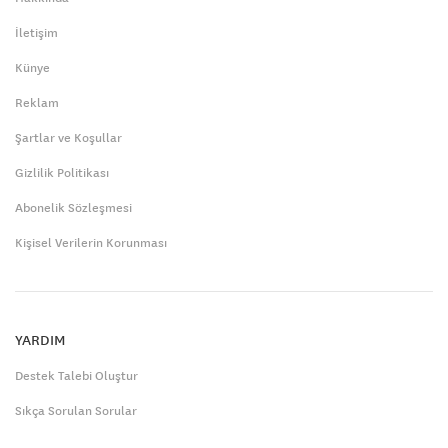
İletişim
Künye
Reklam
Şartlar ve Koşullar
Gizlilik Politikası
Abonelik Sözleşmesi
Kişisel Verilerin Korunması
YARDIM
Destek Talebi Oluştur
Sıkça Sorulan Sorular