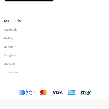
TAKİP EDİN
Facebook
Twitter
LinkedIn
Google+
Youtube
Instagram