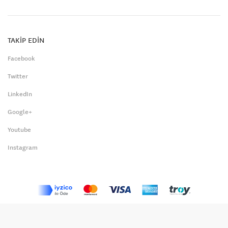
TAKİP EDİN
Facebook
Twitter
LinkedIn
Google+
Youtube
Instagram