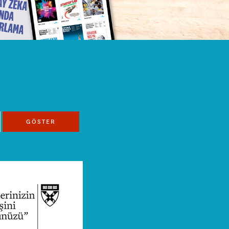
GÖSTER