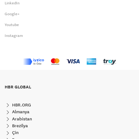
LinkedIn
Google+
Youtube
Instagram
HBR GLOBAL
HBR.ORG
Almanya
Arabistan
Brezilya
Çin