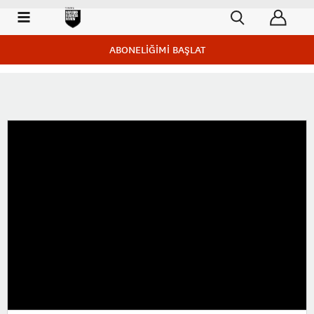
ABONELİĞİMİ BAŞLAT