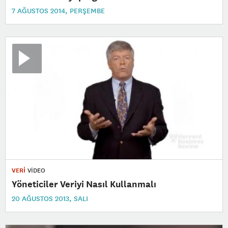
7 AĞUSTOS 2014, PERŞEMBE
VERİ
VİDEO
Yöneticiler Veriyi Nasıl Kullanmalı
20 AĞUSTOS 2013, SALI