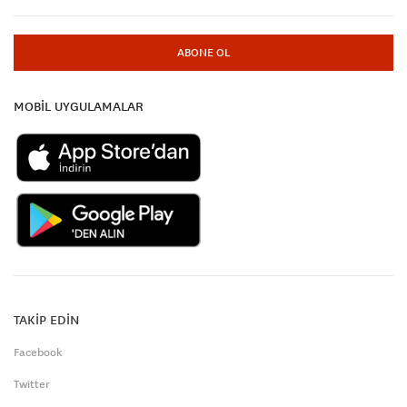
ABONE OL
MOBİL UYGULAMALAR
TAKİP EDİN
Facebook
Twitter