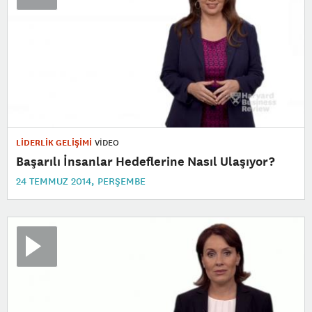
LİDERLİK GELİŞİMİ
VİDEO
Başarılı İnsanlar Hedeflerine Nasıl Ulaşıyor?
24 TEMMUZ 2014, PERŞEMBE