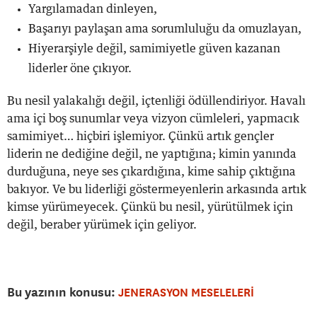
Yargılamadan dinleyen,
Başarıyı paylaşan ama sorumluluğu da omuzlayan,
Hiyerarşiyle değil, samimiyetle güven kazanan
liderler öne çıkıyor.
Bu nesil yalakalığı değil, içtenliği ödüllendiriyor. Havalı
ama içi boş sunumlar veya vizyon cümleleri, yapmacık
samimiyet… hiçbiri işlemiyor. Çünkü artık gençler
liderin ne dediğine değil, ne yaptığına; kimin yanında
durduğuna, neye ses çıkardığına, kime sahip çıktığına
bakıyor. Ve bu liderliği göstermeyenlerin arkasında artık
kimse yürümeyecek. Çünkü bu nesil, yürütülmek için
değil, beraber yürümek için geliyor.
Bu yazının konusu:
JENERASYON MESELELERİ