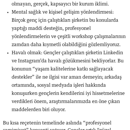
olmayan, gerçek, kapsayıcı bir kurum iklimi.
Mental sağlık ve kişisel gelişim yönlendirmesi:
Birçok genç için çalıştıkları şirketin bu konularda
yaptığı maddi desteğin, profesyonel
yönlendirmelerin ve çeşitli workshop çalışmalarının
zamdan daha kıymetli olabildiğini gözlemliyoruz.
Havalı olmak: Gençler çalıştıkları şirketin Linkedin
ve Instagram’da havalı gözükmesini bekliyorlar. Bu
konunun “yaşam kalitelerine katkı sağlayacak
destekler” ile ne ilgisi var aman demeyin; arkadaş
ortamında, sosyal medyada işleri hakkında
konuşurken gençlerin kendilerini iyi hissetmelerine
verdikleri önem, araştırmalarımızda en öne çıkan
maddelerden biri oluyor.
Bu kısa reçetenin temelinde aslında “profesyonel