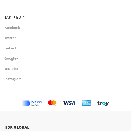
TAKİP EDİN
Facebook
Twitter
LinkedIn
Google+
Youtube
Instagram
HBR GLOBAL