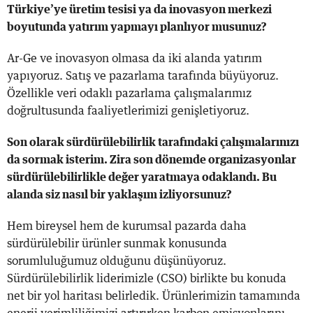
Türkiye’ye üretim tesisi ya da inovasyon merkezi
boyutunda yatırım yapmayı planlıyor musunuz?
Ar-Ge ve inovasyon olmasa da iki alanda yatırım
yapıyoruz. Satış ve pazarlama tarafında büyüyoruz.
Özellikle veri odaklı pazarlama çalışmalarımız
doğrultusunda faaliyetlerimizi genişletiyoruz.
Son olarak sürdürülebilirlik tarafındaki çalışmalarınızı
da sormak isterim. Zira son dönemde organizasyonlar
sürdürülebilirlikle değer yaratmaya odaklandı. Bu
alanda siz nasıl bir yaklaşım izliyorsunuz?
Hem bireysel hem de kurumsal pazarda daha
sürdürülebilir ürünler sunmak konusunda
sorumluluğumuz olduğunu düşünüyoruz.
Sürdürülebilirlik liderimizle (CSO) birlikte bu konuda
net bir yol haritası belirledik. Ürünlerimizin tamamında