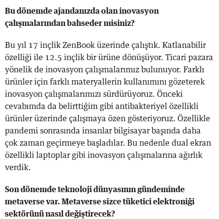
Bu dönemde ajandanızda olan inovasyon
çalışmalarından bahseder misiniz?
Bu yıl 17 inçlik ZenBook üzerinde çalıştık. Katlanabilir
özelliği ile 12.5 inçlik bir ürüne dönüşüyor. Ticari pazara
yönelik de inovasyon çalışmalarımız bulunuyor. Farklı
ürünler için farklı materyallerin kullanımını gözeterek
inovasyon çalışmalarımızı sürdürüyoruz. Önceki
cevabımda da belirttiğim gibi antibakteriyel özellikli
ürünler üzerinde çalışmaya özen gösteriyoruz. Özellikle
pandemi sonrasında insanlar bilgisayar başında daha
çok zaman geçirmeye başladılar. Bu nedenle dual ekran
özellikli laptoplar gibi inovasyon çalışmalarına ağırlık
verdik.
Son dönemde teknoloji dünyasının gündeminde
metaverse var. Metaverse sizce tüketici elektroniği
sektörünü nasıl değiştirecek?