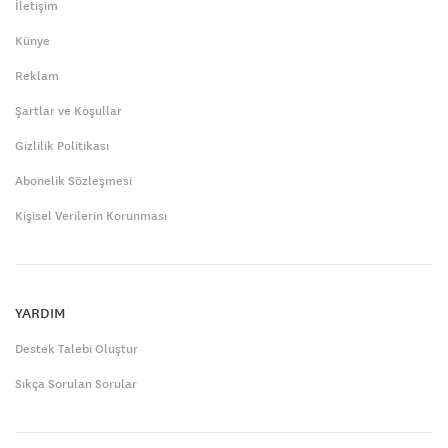
İletişim
Künye
Reklam
Şartlar ve Koşullar
Gizlilik Politikası
Abonelik Sözleşmesi
Kişisel Verilerin Korunması
YARDIM
Destek Talebi Oluştur
Sıkça Sorulan Sorular