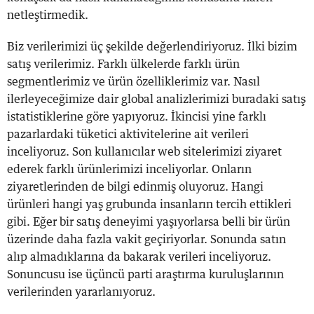
netleştirmedik.
Biz verilerimizi üç şekilde değerlendiriyoruz. İlki bizim
satış verilerimiz. Farklı ülkelerde farklı ürün
segmentlerimiz ve ürün özelliklerimiz var. Nasıl
ilerleyeceğimize dair global analizlerimizi buradaki satış
istatistiklerine göre yapıyoruz. İkincisi yine farklı
pazarlardaki tüketici aktivitelerine ait verileri
inceliyoruz. Son kullanıcılar web sitelerimizi ziyaret
ederek farklı ürünlerimizi inceliyorlar. Onların
ziyaretlerinden de bilgi edinmiş oluyoruz. Hangi
ürünleri hangi yaş grubunda insanların tercih ettikleri
gibi. Eğer bir satış deneyimi yaşıyorlarsa belli bir ürün
üzerinde daha fazla vakit geçiriyorlar. Sonunda satın
alıp almadıklarına da bakarak verileri inceliyoruz.
Sonuncusu ise üçüncü parti araştırma kuruluşlarının
verilerinden yararlanıyoruz.