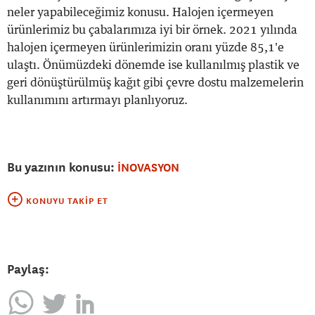
neler yapabileceğimiz konusu. Halojen içermeyen
ürünlerimiz bu çabalarımıza iyi bir örnek. 2021 yılında
halojen içermeyen ürünlerimizin oranı yüzde 85,1'e
ulaştı. Önümüzdeki dönemde ise kullanılmış plastik ve
geri dönüştürülmüş kağıt gibi çevre dostu malzemelerin
kullanımını artırmayı planlıyoruz.
Bu yazının konusu:
İNOVASYON
KONUYU TAKIP ET
Paylaş: