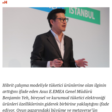
Hibrit çalışma modeliyle tüketici ürünlerine olan ilginin
arttığını ifade eden Asus E.EMEA Genel Müdürü
Benjamin Yeh, bireysel ve kurumsal tüketici elektroniği
ürünleri özelliklerinin giderek birbirine yaklaştığını ifade
ediyor. Oyun pazarındaki büyüme ve metaverse’ün