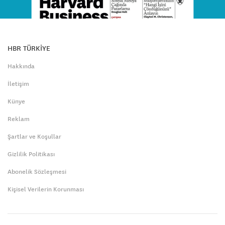
HBR TÜRKİYE
Hakkında
İletişim
Künye
Reklam
Şartlar ve Koşullar
Gizlilik Politikası
Abonelik Sözleşmesi
Kişisel Verilerin Korunması