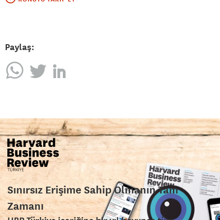
Paylaş:
Sınırsız Erişime Sahip Olmanın Tam
Zamanı