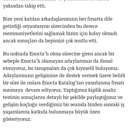
yakından takip etti.
Bize yeni katılan arkadaşlarımızın her fırsatta dile
getirdiği oryantasyon sürecinden bu derece
memnuniyetlerini sağlamak bizim için kolay olmadı
ancak sonuçları da hepimizi çok mutlu etti.
Bu noktada Enocta’lı olma sürecine giren ancak bir
sebeple Enocta’lı olamayan adaylarımızı da ihmal
etmiyoruz, bu tanışmaları da çok kıymetli buluyoruz.
Adaylarımızın gelişimine de destek vermek üzere belirli
bir süre ile onlara Enocta Katalog’tan yararlanma fırsatı
sunmaya devam ediyoruz. Yaptığımız kişilik analiz
testinin sonuçlarını detaylı bir şekilde paylaştığımız ve
gelişim koçluğu verdiğimiz bir seansla bizden sonraki iş
yaşamlarına katkıda bulunmaya büyük özen
gösteriyoruz.