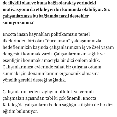
de ilişkili olan ve buna bağlı olarak iş yerindeki
motivasyonu da etkileyen bir konumda olabiliyor. Siz
çalışanlarınıza bu bağlamda nasıl destekler
sunuyorsunuz?
Enocta insan kaynakları politikamızın temel
ilkelerinden biri olan “önce insan” yaklaşımımızla
hedeflerimizin başında çalışanlarımızın iş ve özel yaşam
dengesini korumak vardı. Çalışanlarımızın sağlık ve
esenliğini korumak amacıyla bir dizi önlem aldık.
Çalışanlarımıza evlerinde rahat bir çalışma ortamı
sunmak için donanımlarının ergonomik olmasına
yönelik gerekli desteği sağladık.
Çalışanların beden sağlığı mutluluk ve verimli
çalışmaları açısından tabi ki çok önemli. Enocta
Katalog’da çalışanların beden sağlığına ilişkin de bir dizi
eğitim bulunuyor.