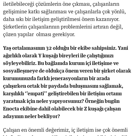
iletilebileceği çözümlerin öne çıkması, çalışanların
gelişimine katkı sağlanması ve çalışanlarla çok yönlü,
daha sıkı bir iletişim geliştirilmesi önem kazanıyor.
Şirketlerin çalışanlarının problemlerini artıran değil,
çözen yapılar olması gerekiyor.
Yaş ortalamasının 32 olduğu bir ekibe sahipsiniz. Yani
ağırlıklı olarak Y kuşağı bireyleri ile çalıştığınızı
söyleyebiliriz. Bu bağlamda kurum içi iletişime ve
sosyalleşmeye de oldukça önem veren bir şirket olarak
kurumunuzda farklı jenerasyonların bir arada
çalışırken ortak bir paydada buluşmasını sağlamak,
karşılıklı ‘’empati’’ geliştirebilen bir iletişim ortamı
yaratmak için neler yapıyorsunuz? Örneğin bugün
Enocta ekibine dahil olabilecek bir Z kuşağı çalışan
adayının neler bekliyor?
Çalışan en önemli değerimiz, iç iletişim ise çok önemli