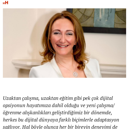
Uzaktan çalışma, uzaktan eğitim gibi pek çok dijital
opsiyonun hayatımıza dahil olduğu ve yeni çalışma/
öğrenme alışkanlıkları geliştirdiğimiz bir dönemde,
herkes bu dijital dünyaya farklı biçimlerle adaptasyon
sağlıyor. Hal böyle olunca her bir bireyin deneyimi de