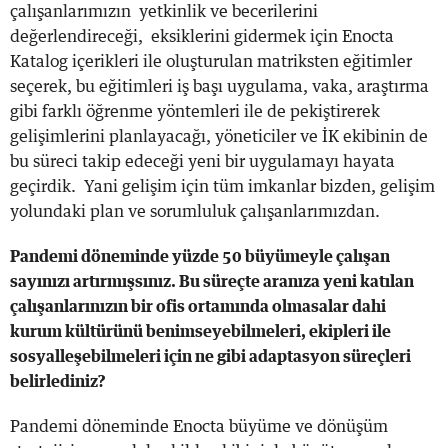
çalışanlarımızın yetkinlik ve becerilerini
değerlendireceği, eksiklerini gidermek için Enocta
Katalog içerikleri ile oluşturulan matriksten eğitimler
seçerek, bu eğitimleri iş başı uygulama, vaka, araştırma
gibi farklı öğrenme yöntemleri ile de pekiştirerek
gelişimlerini planlayacağı, yöneticiler ve İK ekibinin de
bu süreci takip edeceği yeni bir uygulamayı hayata
geçirdik. Yani gelişim için tüm imkanlar bizden, gelişim
yolundaki plan ve sorumluluk çalışanlarımızdan.
Pandemi döneminde yüzde 50 büyümeyle çalışan
sayınızı artırmışsınız. Bu süreçte aranıza yeni katılan
çalışanlarınızın bir ofis ortamında olmasalar dahi
kurum kültürünü benimseyebilmeleri, ekipleri ile
sosyalleşebilmeleri için ne gibi adaptasyon süreçleri
belirlediniz?
Pandemi döneminde Enocta büyüme ve dönüşüm