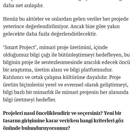
daha net anlaşılır.
Henüz bu aktörler ve onlardan gelen veriler her projede
yeterince değerlendirilmiyor. Ancak bize göre yakın
gelecekte daha fazla değerlendirilecektir.
‘Smart Project’, mimari proje üretimini, içinde
olduğumuz bilgi çağı ile bütünleştirmeyi hedefleyen, bu
bilginin proje ile sentezlenmesinde aracılık edecek öncü
bir araştırma, üretim alanı ve bilgi platformudur.
Katılımcı ve ortak çalışma kültürüne dayalıdır. Proje
üretim biçimlerini yerel ve evrensel olarak geliştirmeyi,
bilgi bazlı bir mimarlık ile mimari projenin her alanında
bilgi üretmeyi hedefler.
Projeleri nasıl önceliklendirir ve seçersiniz? Yeni bir
tasarım girişimine karar verirken hangi kriterleri göz
önünde bulunduruyorsunuz?