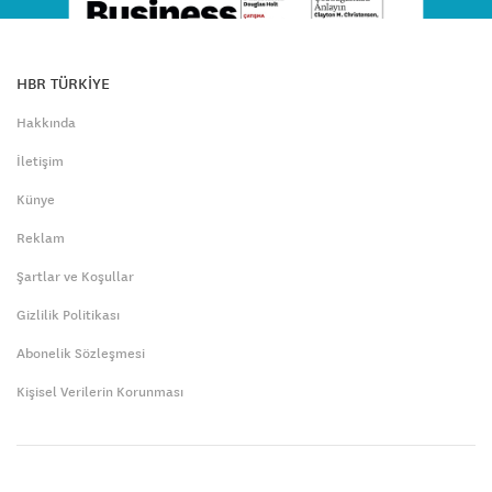
HBR TÜRKİYE
Hakkında
İletişim
Künye
Reklam
Şartlar ve Koşullar
Gizlilik Politikası
Abonelik Sözleşmesi
Kişisel Verilerin Korunması