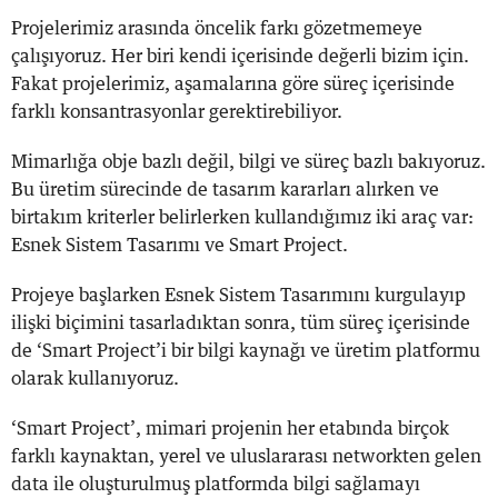
Projelerimiz arasında öncelik farkı gözetmemeye
çalışıyoruz. Her biri kendi içerisinde değerli bizim için.
Fakat projelerimiz, aşamalarına göre süreç içerisinde
farklı konsantrasyonlar gerektirebiliyor.
Mimarlığa obje bazlı değil, bilgi ve süreç bazlı bakıyoruz.
Bu üretim sürecinde de tasarım kararları alırken ve
birtakım kriterler belirlerken kullandığımız iki araç var:
Esnek Sistem Tasarımı ve Smart Project.
Projeye başlarken Esnek Sistem Tasarımını kurgulayıp
ilişki biçimini tasarladıktan sonra, tüm süreç içerisinde
de ‘Smart Project’i bir bilgi kaynağı ve üretim platformu
olarak kullanıyoruz.
‘Smart Project’, mimari projenin her etabında birçok
farklı kaynaktan, yerel ve uluslararası networkten gelen
data ile oluşturulmuş platformda bilgi sağlamayı