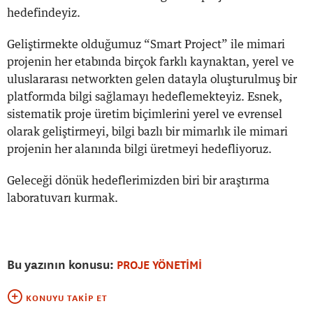
hedefindeyiz.
Geliştirmekte olduğumuz “Smart Project” ile mimari
projenin her etabında birçok farklı kaynaktan, yerel ve
uluslararası networkten gelen datayla oluşturulmuş bir
platformda bilgi sağlamayı hedeflemekteyiz. Esnek,
sistematik proje üretim biçimlerini yerel ve evrensel
olarak geliştirmeyi, bilgi bazlı bir mimarlık ile mimari
projenin her alanında bilgi üretmeyi hedefliyoruz.
Geleceği dönük hedeflerimizden biri bir araştırma
laboratuvarı kurmak.
Bu yazının konusu:
PROJE YÖNETİMİ
KONUYU TAKIP ET