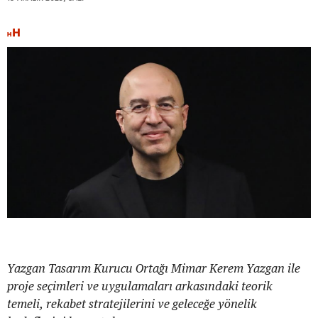
Yazgan Tasarım Kurucu Ortağı Mimar Kerem Yazgan ile
proje seçimleri ve uygulamaları arkasındaki teorik
temeli, rekabet stratejilerini ve geleceğe yönelik