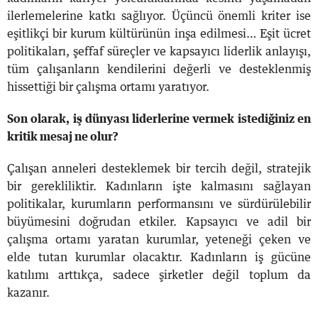
ilerlemelerine katkı sağlıyor. Üçüncü önemli kriter ise
eşitlikçi bir kurum kültürünün inşa edilmesi… Eşit ücret
politikaları, şeffaf süreçler ve kapsayıcı liderlik anlayışı,
tüm çalışanların kendilerini değerli ve desteklenmiş
hissettiği bir çalışma ortamı yaratıyor.
Son olarak, iş dünyası liderlerine vermek istediğiniz en
kritik mesaj ne olur?
Çalışan anneleri desteklemek bir tercih değil, stratejik
bir gerekliliktir. Kadınların işte kalmasını sağlayan
politikalar, kurumların performansını ve sürdürülebilir
büyümesini doğrudan etkiler. Kapsayıcı ve adil bir
çalışma ortamı yaratan kurumlar, yeteneği çeken ve
elde tutan kurumlar olacaktır. Kadınların iş gücüne
katılımı arttıkça, sadece şirketler değil toplum da
kazanır.