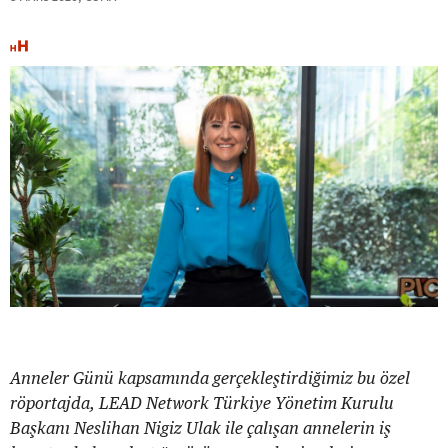
Anneler Günü kapsamında gerçekleştirdiğimiz bu özel
röportajda, LEAD Network Türkiye Yönetim Kurulu
Başkanı Neslihan Nigiz Ulak ile çalışan annelerin iş