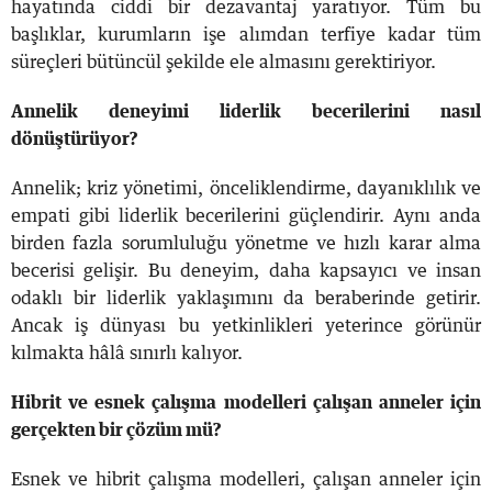
hayatında ciddi bir dezavantaj yaratıyor. Tüm bu
başlıklar, kurumların işe alımdan terfiye kadar tüm
süreçleri bütüncül şekilde ele almasını gerektiriyor.
Annelik deneyimi liderlik becerilerini nasıl
dönüştürüyor?
Annelik; kriz yönetimi, önceliklendirme, dayanıklılık ve
empati gibi liderlik becerilerini güçlendirir. Aynı anda
birden fazla sorumluluğu yönetme ve hızlı karar alma
becerisi gelişir. Bu deneyim, daha kapsayıcı ve insan
odaklı bir liderlik yaklaşımını da beraberinde getirir.
Ancak iş dünyası bu yetkinlikleri yeterince görünür
kılmakta hâlâ sınırlı kalıyor.
Hibrit ve esnek çalışma modelleri çalışan anneler için
gerçekten bir çözüm mü?
Esnek ve hibrit çalışma modelleri, çalışan anneler için