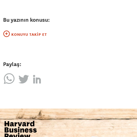
Bu yazının konusu:
KONUYU TAKIP ET
Paylaş: