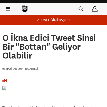
ABONELİĞİMİ BAŞLAT
O İkna Edici Tweet Sinsi
Bir "Bottan" Geliyor
Olabilir
23 HAZIRAN 2014, PAZARTESI