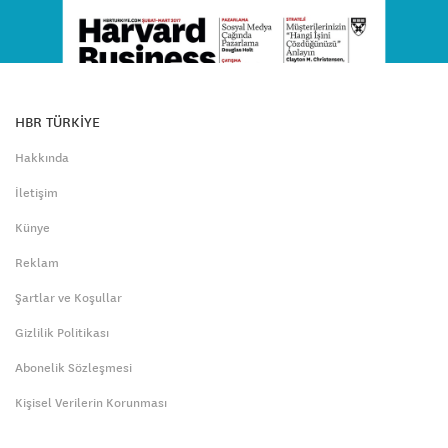
HBR TÜRKİYE
Hakkında
İletişim
Künye
Reklam
Şartlar ve Koşullar
Gizlilik Politikası
Abonelik Sözleşmesi
Kişisel Verilerin Korunması