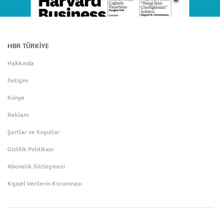
HBR TÜRKİYE
Hakkında
İletişim
Künye
Reklam
Şartlar ve Koşullar
Gizlilik Politikası
Abonelik Sözleşmesi
Kişisel Verilerin Korunması