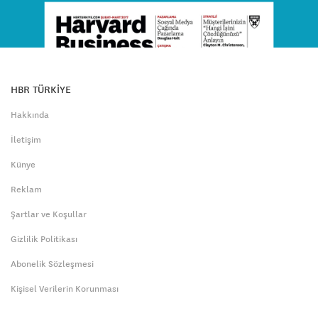
HBR TÜRKİYE
Hakkında
İletişim
Künye
Reklam
Şartlar ve Koşullar
Gizlilik Politikası
Abonelik Sözleşmesi
Kişisel Verilerin Korunması