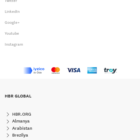
Twitter
LinkedIn
Google+
Youtube
Instagram
HBR GLOBAL
HBR.ORG
Almanya
Arabistan
Brezilya