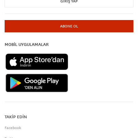
GIRIŞ YAP
ABONE OL
MOBİL UYGULAMALAR
TAKİP EDİN
Facebook