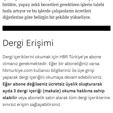
birlikte, yapay zekâ becerileri gerektiren işlerin talebi
hızla artıyor ve bu işlerde çalışanların ücretleri
diğerlerine göre belirgin bir şekilde yükseliyor.
Dergi Erişimi
Dergi içeriklerini okumak için HBR Türkiye'ye abone
olmanız gerekmektedir. Eğer bir aboneliğiniz varsa
hbrturkiye.com kullanıcı bilgileriniz ile üye girişi
yaparak dergi içeriğini okumaya devam edebilirsiniz.
Eğer abone değilseniz ücretsiz üyelik oluşturarak
ayda 3 dergi içeriği (makale) okuma hakkına sahip
olabilir
veya abonelik satın alarak tüm dergi içeriklerine
sınırsız erişim sağlayabilirsiniz.