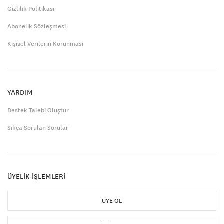
Gizlilik Politikası
Abonelik Sözleşmesi
Kişisel Verilerin Korunması
YARDIM
Destek Talebi Oluştur
Sıkça Sorulan Sorular
ÜYELİK İŞLEMLERİ
ÜYE OL