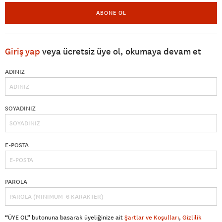
ABONE OL
Giriş yap
veya ücretsiz üye ol, okumaya devam et
ADINIZ
SOYADINIZ
E-POSTA
PAROLA
“ÜYE OL” butonuna basarak üyeliğinize ait
Şartlar ve Koşulları
,
Gizlilik