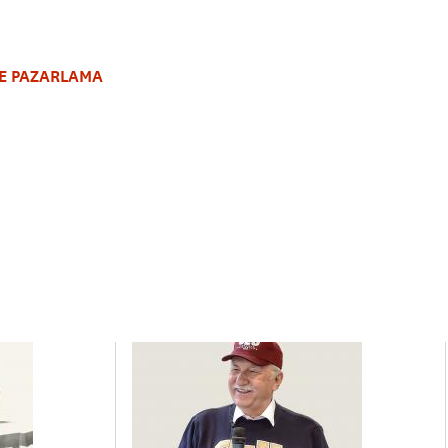
VE PAZARLAMA