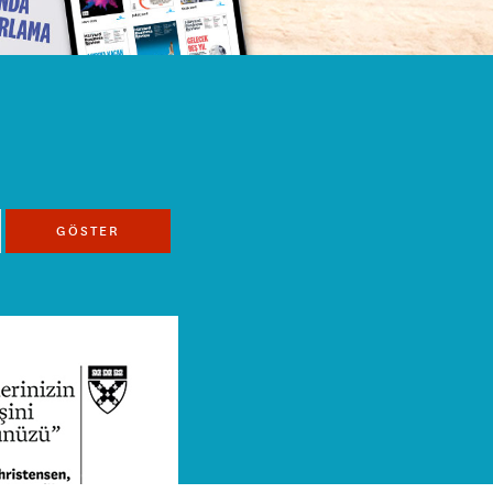
GÖSTER