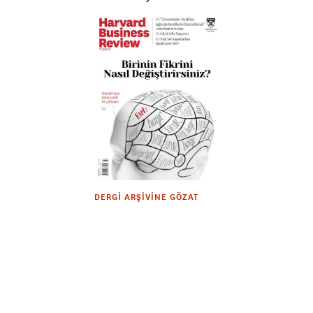
DERGI ARŞIVINE GÖZAT