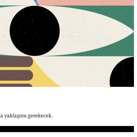
ma yaklaşımı gerekecek.