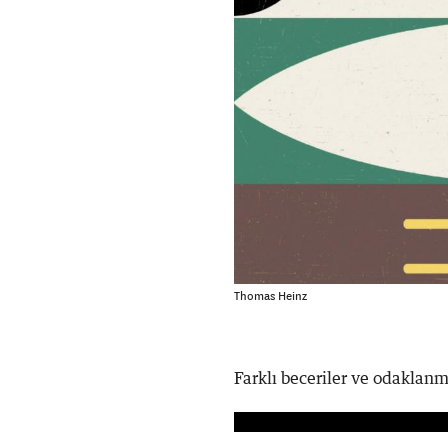
Thomas Heinz
Farklı beceriler ve odaklan