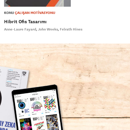
KONU
ÇALIŞAN MOTİVASYONU
Hibrit Ofis Tasarımı
Anne-Laure Fayard
John Weeks
Felrath Hines