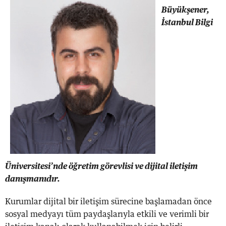
Büyükşener,
İstanbul Bilgi
Üniversitesi’nde öğretim görevlisi ve dijital iletişim
danışmanıdır.
Kurumlar dijital bir iletişim sürecine başlamadan önce
sosyal medyayı tüm paydaşlarıyla etkili ve verimli bir