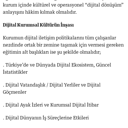
kurum içinde kültürel ve operasyonel “dijital dönüşüm”
anlayışını hâkim kılmak olmalıdır.
Dijital Kurumsal Kültürün İnşası
Kurumun dijital iletişim politikalarını tüm çalışanlar
nezdinde ortak bir zemine taşımak için vermesi gereken
eğitimin alt başlıkları ise şu şekilde olmalıdır;
. Türkiye’de ve Dünyada Dijital Ekosistem, Güncel
İstatistikler
. Dijital Vatandaşlık / Dijital Yerliler ve Dijital
Göçmenler
. Dijital Ayak İzleri ve Kurumsal Dijital İtibar
. Dijital Dünyanın İş Süreçlerine Etkileri