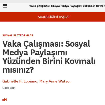
Vaka Çalışması: Sosyal Medya Paylaşımı Yüzünden Birini K
ABONELİĞİMİ BAŞLAT
SOSYAL PLATFORMLAR
Vaka Çalışması: Sosyal
Medya Paylaşımı
Yüzünden Birini Kovmalı
mısınız?
Gabrielle R. Lopiano
Mary Anne Watson
MART 2016