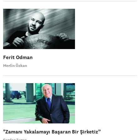
Ferit Odman
Merlin Özkan
"Zamanı Yakalamayı Başaran Bir Şirketiz”