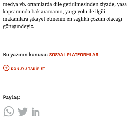
medya vb. ortamlarda dile getirilmesinden ziyade, yasa
kapsamında hak aramanın, yargı yolu ile ilgili
makamlara şikayet etmenin en sağlıklı çözüm olacağı
görüşündeyiz.
Bu yazının konusu:
SOSYAL PLATFORMLAR
KONUYU TAKIP ET
Paylaş: