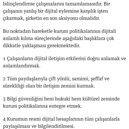
bilinçlendirme çalışmalarını tamamlamasıdır. Bir
çalışanın yanlış bir dijital eylemine karşılık işten
çıkarmak, şirketin en son aksiyonu olmalıdır.
Bu noktadan hareketle kurum politikalarının dijitali
anlamlı kılma süreçlerinde aşağıdaki başlıklara çok
dikkatle yaklaşması gerekmektedir.
1 Çalışanların dijital iletişim etkilerini doğru anlamak ve
anlamlandırmak.
2 Tüm paydaşlarıyla çift yönlü, samimi, şeffaf ve
sürekliliği olan bir iletişim zemini kurmak.
3 Bilgi güvenliğini hem hukuki hem kültürel zeminde
kurum politikalarına entegre etmek.
4 Kurumun resmi dijital hesaplarının tüm çalışanlarla
paylaşılması ve bilgilendirilmesi.