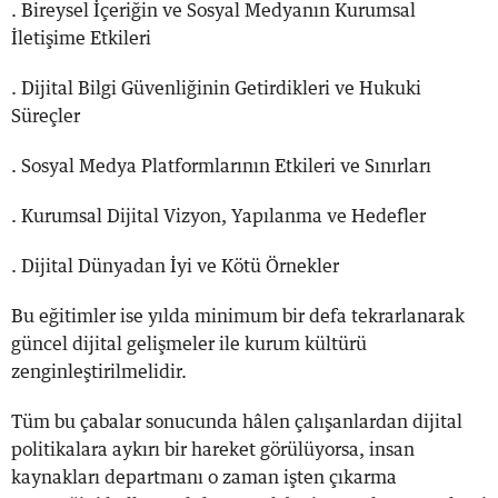
. Bireysel İçeriğin ve Sosyal Medyanın Kurumsal
İletişime Etkileri
. Dijital Bilgi Güvenliğinin Getirdikleri ve Hukuki
Süreçler
. Sosyal Medya Platformlarının Etkileri ve Sınırları
. Kurumsal Dijital Vizyon, Yapılanma ve Hedefler
. Dijital Dünyadan İyi ve Kötü Örnekler
Bu eğitimler ise yılda minimum bir defa tekrarlanarak
güncel dijital gelişmeler ile kurum kültürü
zenginleştirilmelidir.
Tüm bu çabalar sonucunda hâlen çalışanlardan dijital
politikalara aykırı bir hareket görülüyorsa, insan
kaynakları departmanı o zaman işten çıkarma