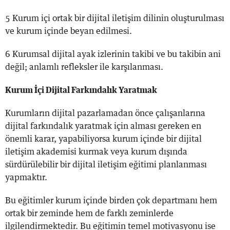
5 Kurum içi ortak bir dijital iletişim dilinin oluşturulması
ve kurum içinde beyan edilmesi.
6 Kurumsal dijital ayak izlerinin takibi ve bu takibin ani
değil; anlamlı refleksler ile karşılanması.
Kurum İçi Dijital Farkındalık Yaratmak
Kurumların dijital pazarlamadan önce çalışanlarına
dijital farkındalık yaratmak için alması gereken en
önemli karar, yapabiliyorsa kurum içinde bir dijital
iletişim akademisi kurmak veya kurum dışında
sürdürülebilir bir dijital iletişim eğitimi planlanması
yapmaktır.
Bu eğitimler kurum içinde birden çok departmanı hem
ortak bir zeminde hem de farklı zeminlerde
ilgilendirmektedir. Bu eğitimin temel motivasyonu ise