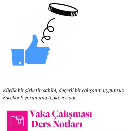
Küçük bir şirketin sahibi, değerli bir çalışanın uygunsuz
Facebook yorumuna tepki veriyor.