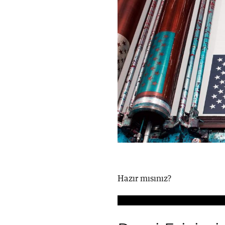
Hazır mısınız?