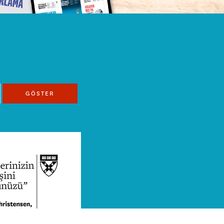
GÖSTER