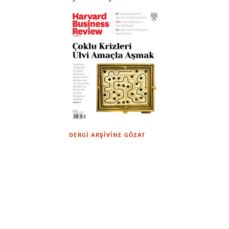
DERGI ARŞIVINE GÖZAT