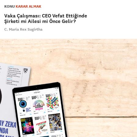
KONU
KARAR ALMAK
Vaka Çalışması: CEO Vefat Ettiğinde
Şirketi mi Ailesi mi Önce Gelir?
C. Maria Rex Sugirtha