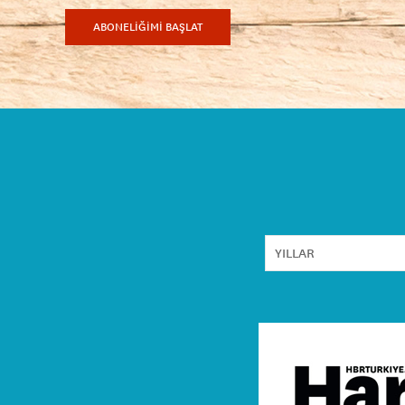
ABONELİĞİMİ BAŞLAT