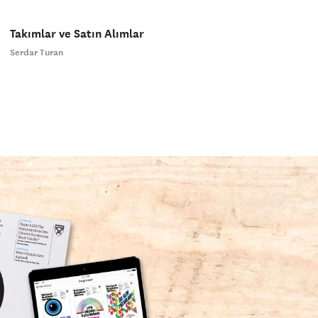
Takımlar ve Satın Alımlar
Serdar Turan