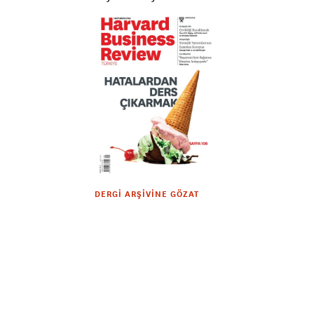
DERGI ARŞIVINE GÖZAT