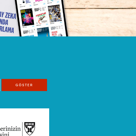
GÖSTER