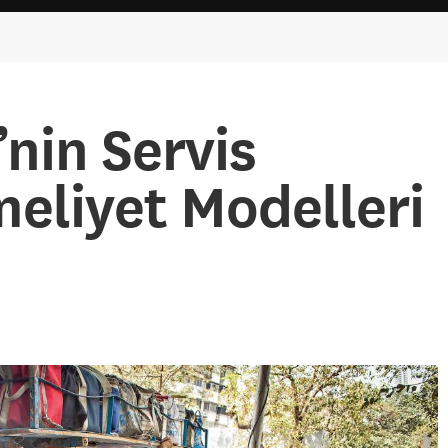
nin Servis
liyet Modelleri