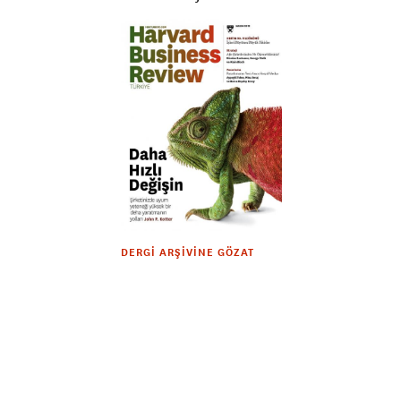
DERGI ARŞIVINE GÖZAT