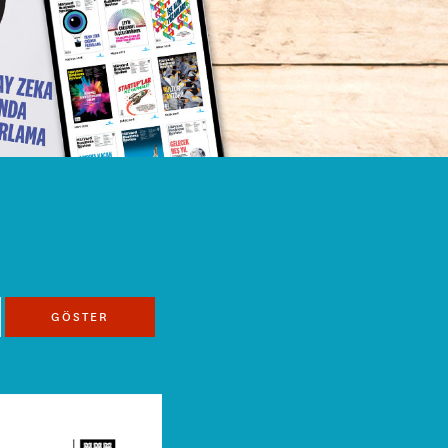
GÖSTER