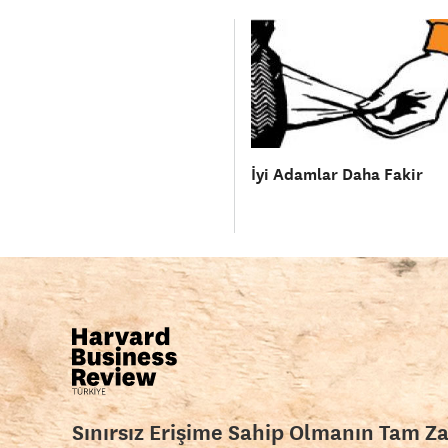
İyi Adamlar Daha Fakir
Sınırsız Erişime Sahip Olmanın Tam Z