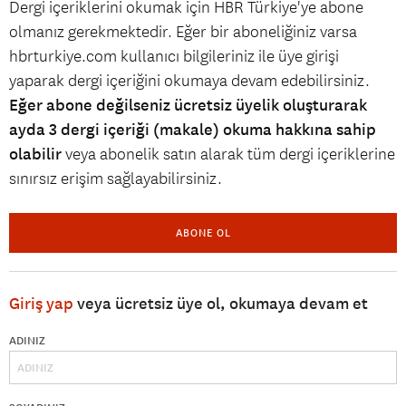
Dergi içeriklerini okumak için HBR Türkiye'ye abone
olmanız gerekmektedir. Eğer bir aboneliğiniz varsa
hbrturkiye.com kullanıcı bilgileriniz ile üye girişi
yaparak dergi içeriğini okumaya devam edebilirsiniz.
Eğer abone değilseniz ücretsiz üyelik oluşturarak
ayda 3 dergi içeriği (makale) okuma hakkına sahip
olabilir
veya abonelik satın alarak tüm dergi içeriklerine
sınırsız erişim sağlayabilirsiniz.
ABONE OL
Giriş yap
veya ücretsiz üye ol, okumaya devam et
ADINIZ