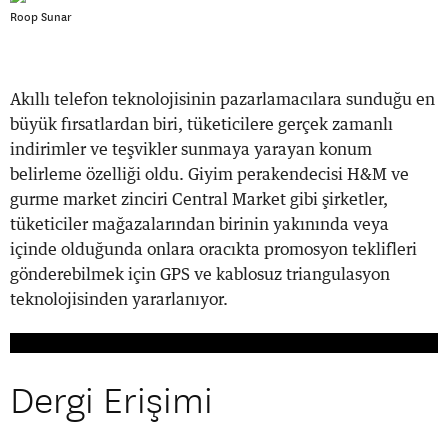
Roop Sunar
Akıllı telefon teknolojisinin pazarlamacılara sunduğu en
büyük fırsatlardan biri, tüketicilere gerçek zamanlı
indirimler ve teşvikler sunmaya yarayan konum
belirleme özelliği oldu. Giyim perakendecisi H&M ve
gurme market zinciri Central Market gibi şirketler,
tüketiciler mağazalarından birinin yakınında veya
içinde olduğunda onlara oracıkta promosyon teklifleri
gönderebilmek için GPS ve kablosuz triangulasyon
teknolojisinden yararlanıyor.
Dergi Erişimi