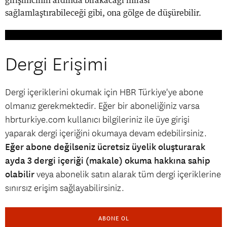
girişimcinin ardında bırakacağı mirası
sağlamlaştırabileceği gibi, ona gölge de düşürebilir.
Dergi Erişimi
Dergi içeriklerini okumak için HBR Türkiye'ye abone
olmanız gerekmektedir. Eğer bir aboneliğiniz varsa
hbrturkiye.com kullanıcı bilgileriniz ile üye girişi
yaparak dergi içeriğini okumaya devam edebilirsiniz.
Eğer abone değilseniz ücretsiz üyelik oluşturarak
ayda 3 dergi içeriği (makale) okuma hakkına sahip
olabilir
veya abonelik satın alarak tüm dergi içeriklerine
sınırsız erişim sağlayabilirsiniz.
ABONE OL