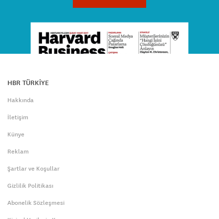
HBR TÜRKİYE
Hakkında
İletişim
Künye
Reklam
Şartlar ve Koşullar
Gizlilik Politikası
Abonelik Sözleşmesi