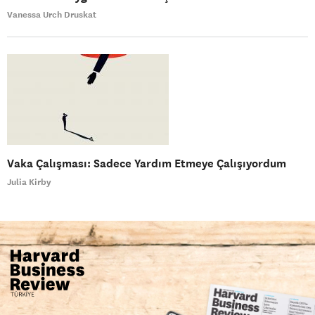
Vanessa Urch Druskat
Vaka Çalışması: Sadece Yardım Etmeye Çalışıyordum
Julia Kirby