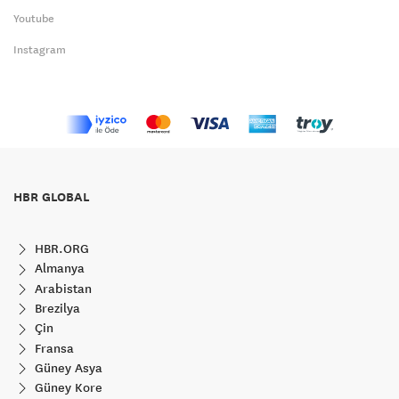
Youtube
Instagram
HBR GLOBAL
HBR.ORG
Almanya
Arabistan
Brezilya
Çin
Fransa
Güney Asya
Güney Kore