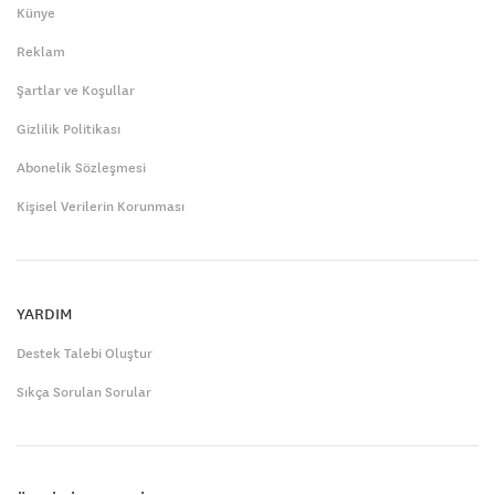
Künye
Reklam
Şartlar ve Koşullar
Gizlilik Politikası
Abonelik Sözleşmesi
Kişisel Verilerin Korunması
YARDIM
Destek Talebi Oluştur
Sıkça Sorulan Sorular