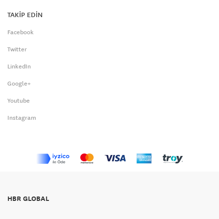
TAKİP EDİN
Facebook
Twitter
LinkedIn
Google+
Youtube
Instagram
HBR GLOBAL