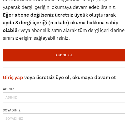
yaparak dergi içeriğini okumaya devam edebilirsiniz.
Eğer abone değilseniz ücretsiz üyelik oluşturarak
ayda 3 dergi içeriği (makale) okuma hakkına sahip
olabilir
veya abonelik satın alarak tüm dergi içeriklerine
sınırsız erişim sağlayabilirsiniz.
ABONE OL
Giriş yap
veya ücretsiz üye ol, okumaya devam et
ADINIZ
SOYADINIZ