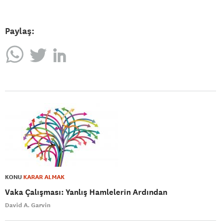
Paylaş:
KONU
KARAR ALMAK
Vaka Çalışması: Yanlış Hamlelerin Ardından
David A. Garvin