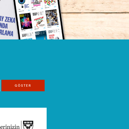
GÖSTER