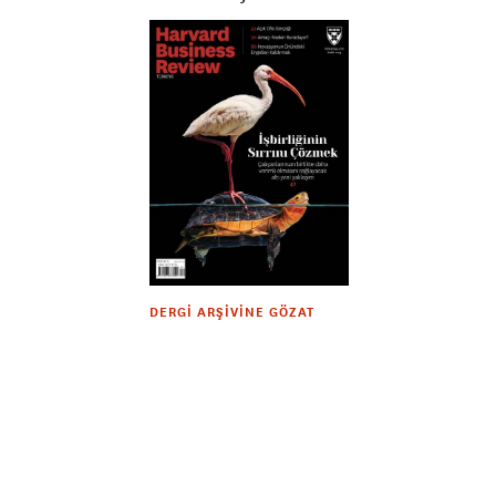
DERGI ARŞIVINE GÖZAT