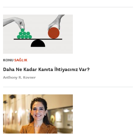
KONU
SAĞLIK
Daha Ne Kadar Kanıta İhtiyacınız Var?
Anthony R. Kovner