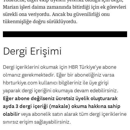
Marian işleri daima zamanında bitirdiği için ek görevleri
sürekli ona veriyordu. Ancak bu güvenilirliği onu
tükenmişliğe doğru sürüklüyordu.
Dergi Erişimi
Dergi içeriklerini okumak için HBR Türkiye'ye abone
olmanız gerekmektedir. Eğer bir aboneliğiniz varsa
hbrturkiye.com kullanıcı bilgileriniz ile üye girişi
yaparak dergi içeriğini okumaya devam edebilirsiniz.
Eğer abone değilseniz ücretsiz üyelik oluşturarak
ayda 3 dergi içeriği (makale) okuma hakkına sahip
olabilir
veya abonelik satın alarak tüm dergi içeriklerine
sınırsız erişim sağlayabilirsiniz.