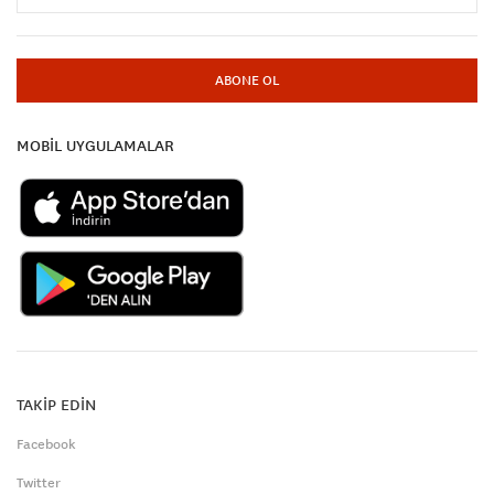
ABONE OL
MOBİL UYGULAMALAR
TAKİP EDİN
Facebook
Twitter