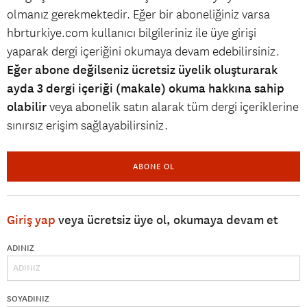
olmanız gerekmektedir. Eğer bir aboneliğiniz varsa
hbrturkiye.com kullanıcı bilgileriniz ile üye girişi
yaparak dergi içeriğini okumaya devam edebilirsiniz.
Eğer abone değilseniz ücretsiz üyelik oluşturarak
ayda 3 dergi içeriği (makale) okuma hakkına sahip
olabilir
veya abonelik satın alarak tüm dergi içeriklerine
sınırsız erişim sağlayabilirsiniz.
ABONE OL
Giriş yap
veya ücretsiz üye ol, okumaya devam et
ADINIZ
SOYADINIZ