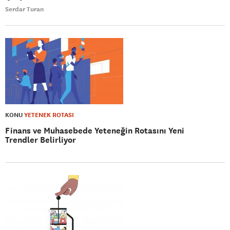
Serdar Turan
KONU
YETENEK ROTASI
Finans ve Muhasebede Yeteneğin Rotasını Yeni
Trendler Belirliyor