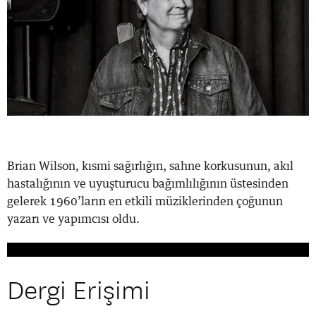
Brian Wilson, kısmi sağırlığın, sahne korkusunun, akıl
hastalığının ve uyuşturucu bağımlılığının üstesinden
gelerek 1960’ların en etkili müziklerinden çoğunun
yazarı ve yapımcısı oldu.
Dergi Erişimi