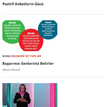
Pozitif Anketlerin Gücü
KONU
EKONOMİ VE TOPLUM
Başarınızı Genleriniz Belirler
Alison Beard