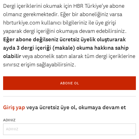
Dergi içeriklerini okumak için HBR Türkiye'ye abone
olmanız gerekmektedir. Eğer bir aboneliğiniz varsa
hbrturkiye.com kullanıcı bilgileriniz ile üye girişi
yaparak dergi içeriğini okumaya devam edebilirsiniz.
Eğer abone değilseniz ücretsiz üyelik oluşturarak
ayda 3 dergi içeriği (makale) okuma hakkına sahip
olabilir
veya abonelik satın alarak tüm dergi içeriklerine
sınırsız erişim sağlayabilirsiniz.
ABONE OL
Giriş yap
veya ücretsiz üye ol, okumaya devam et
ADINIZ