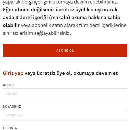
yaparak dergi içeriğini okumaya devam edebilirsiniz.
Eğer abone değilseniz ücretsiz üyelik oluşturarak
ayda 3 dergi içeriği (makale) okuma hakkına sahip
olabilir
veya abonelik satın alarak tüm dergi içeriklerine
sınırsız erişim sağlayabilirsiniz.
ABONE OL
Giriş yap
veya ücretsiz üye ol, okumaya devam et
ADINIZ
SOYADINIZ
E-POSTA