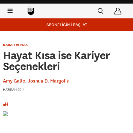
ABONELİĞİMİ BAŞLAT
KARAR ALMAK
Hayat Kısa ise Kariyer
Seçenekleri
Amy Gallo
Joshua D. Margolis
HAZIRAN 2014