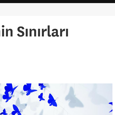
n Sınırları