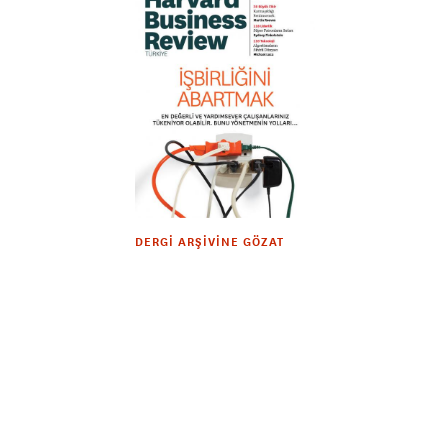
DERGI ARŞIVINE GÖZAT