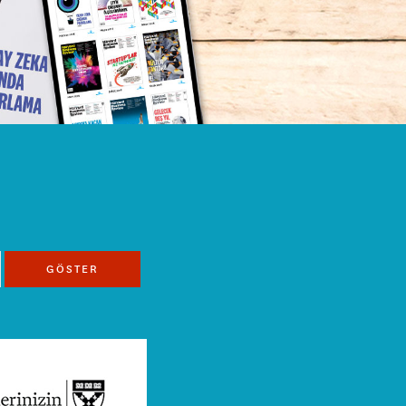
GÖSTER