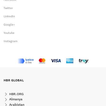
Twitter
LinkedIn
Google+
Youtube
Instagram
HBR GLOBAL
HBR.ORG
Almanya
Arabistan