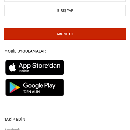
GIRIŞ YAP
ABONE OL
MOBİL UYGULAMALAR
TAKİP EDİN
Facebook