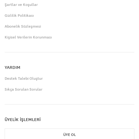
Şartlar ve Koşullar
Gizlilik Politikası
Abonelik Sözleşmesi
Kişisel Verilerin Korunması
YARDIM
Destek Talebi Oluştur
Sıkça Sorulan Sorular
ÜYELİK İŞLEMLERİ
ÜYE OL