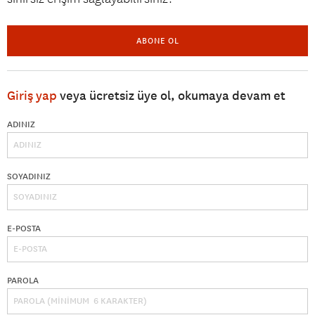
ABONE OL
Giriş yap
veya ücretsiz üye ol, okumaya devam et
ADINIZ
SOYADINIZ
E-POSTA
PAROLA