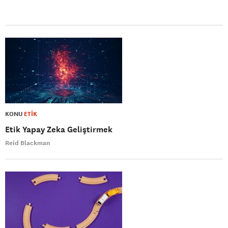
KONU
ETİK
Etik Yapay Zeka Geliştirmek
Reid Blackman