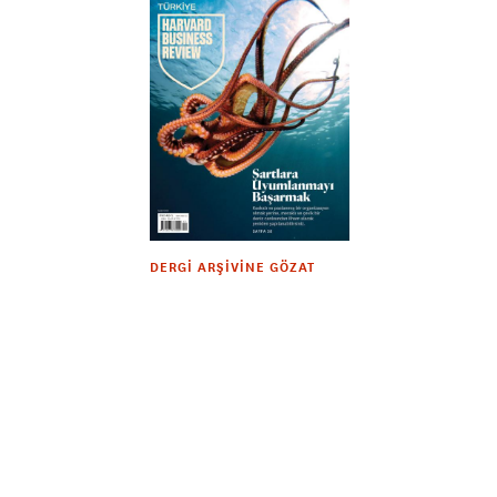
DERGI ARŞIVINE GÖZAT