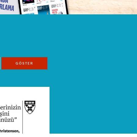
GÖSTER