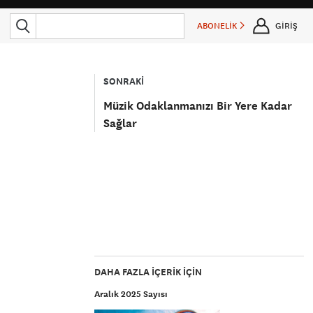
ABONELİK
GİRİŞ
SONRAKİ
Müzik Odaklanmanızı Bir Yere Kadar
Sağlar
DAHA FAZLA IÇERIK IÇIN
Aralık 2025 Sayısı