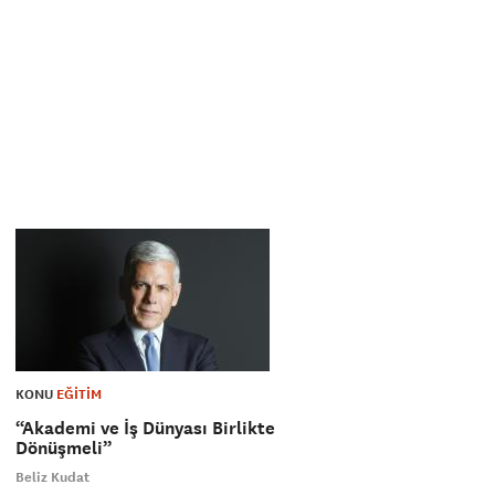
KONU
EĞİTİM
“Akademi ve İş Dünyası Birlikte
Dönüşmeli”
Beliz Kudat