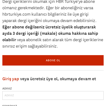
Dergi içeriklerini okumak için HBR Türkiye'ye abone
olmanız gerekmektedir. Eğer bir aboneliğiniz varsa
hbrturkiye.com kullanıcı bilgileriniz ile üye girişi
yaparak dergi içeriğini okumaya devam edebilirsiniz.
Eğer abone değilseniz ücretsiz üyelik oluşturarak
ayda 3 dergi içeriği (makale) okuma hakkına sahip
olabilir
veya abonelik satın alarak tüm dergi içeriklerine
sınırsız erişim sağlayabilirsiniz.
ABONE OL
Giriş yap
veya ücretsiz üye ol, okumaya devam et
ADINIZ
SOYADINIZ