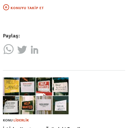
KONUYU TAKIP ET
Paylaş:
KONU
LİDERLİK