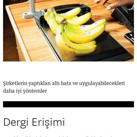
Şirketlerin yaptıkları altı hata ve uygulayabilecekleri
daha iyi yöntemler
Dergi Erişimi