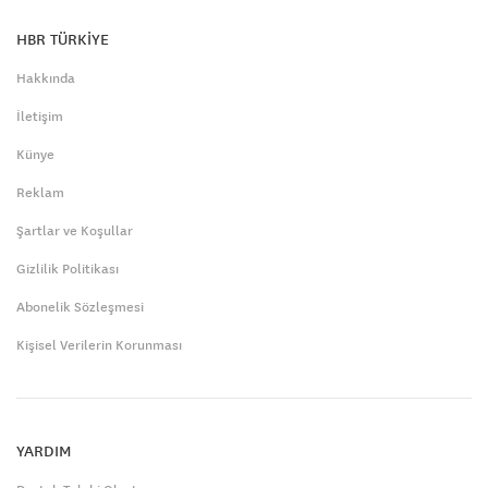
HBR TÜRKİYE
Hakkında
İletişim
Künye
Reklam
Şartlar ve Koşullar
Gizlilik Politikası
Abonelik Sözleşmesi
Kişisel Verilerin Korunması
YARDIM