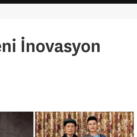
eni İnovasyon