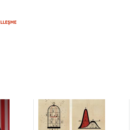
LLEŞME