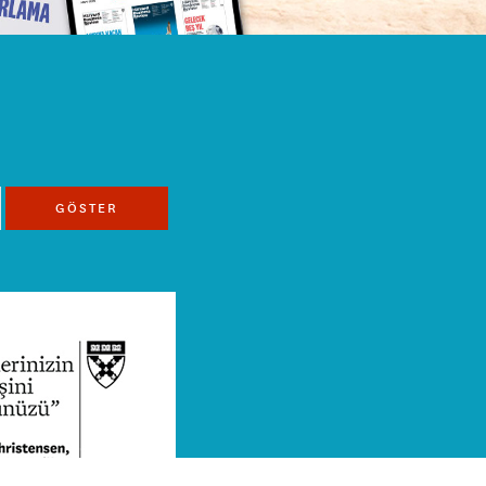
GÖSTER