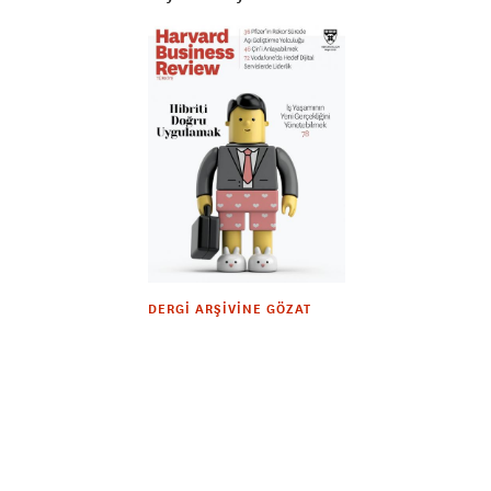
DERGI ARŞIVINE GÖZAT