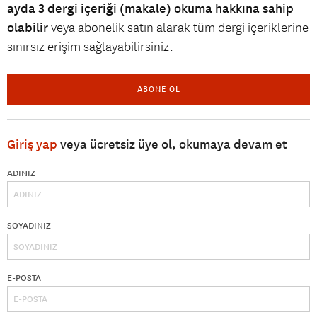
ayda 3 dergi içeriği (makale) okuma hakkına sahip
olabilir
veya abonelik satın alarak tüm dergi içeriklerine
sınırsız erişim sağlayabilirsiniz.
ABONE OL
Giriş yap
veya ücretsiz üye ol, okumaya devam et
ADINIZ
SOYADINIZ
E-POSTA