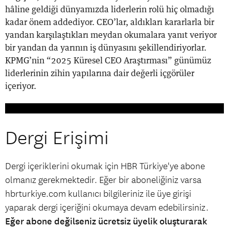
hâline geldiği dünyamızda liderlerin rolü hiç olmadığı
kadar önem addediyor. CEO’lar, aldıkları kararlarla bir
yandan karşılaştıkları meydan okumalara yanıt veriyor
bir yandan da yarının iş dünyasını şekillendiriyorlar.
KPMG’nin “2025 Küresel CEO Araştırması” günümüz
liderlerinin zihin yapılarına dair değerli içgörüler
içeriyor.
Dergi Erişimi
Dergi içeriklerini okumak için HBR Türkiye'ye abone
olmanız gerekmektedir. Eğer bir aboneliğiniz varsa
hbrturkiye.com kullanıcı bilgileriniz ile üye girişi
yaparak dergi içeriğini okumaya devam edebilirsiniz.
Eğer abone değilseniz ücretsiz üyelik oluşturarak