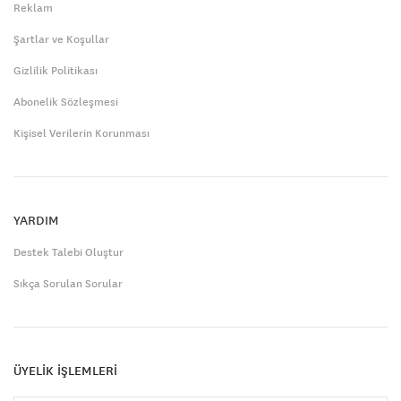
Reklam
Şartlar ve Koşullar
Gizlilik Politikası
Abonelik Sözleşmesi
Kişisel Verilerin Korunması
YARDIM
Destek Talebi Oluştur
Sıkça Sorulan Sorular
ÜYELİK İŞLEMLERİ