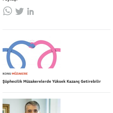
KONU
MÜZAKERE
Şüphecilik Müzakerelerde Yüksek Kazanç Getirebilir