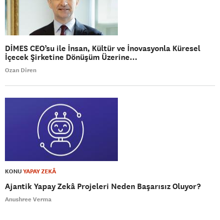
DİMES CEO’su ile İnsan, Kültür ve İnovasyonla Küresel
İçecek Şirketine Dönüşüm Üzerine…
Ozan Diren
KONU
YAPAY ZEKÂ
Ajantik Yapay Zekâ Projeleri Neden Başarısız Oluyor?
Anushree Verma