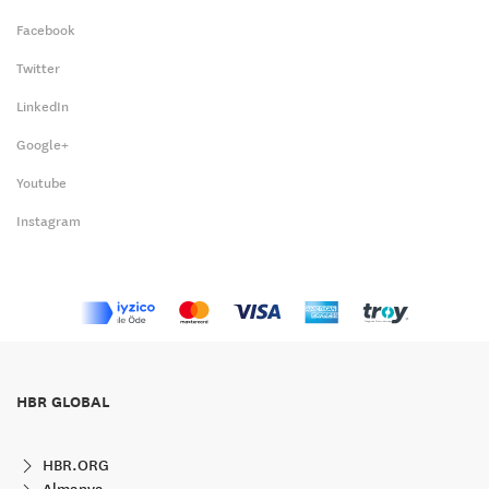
Facebook
Twitter
LinkedIn
Google+
Youtube
Instagram
HBR GLOBAL
HBR.ORG