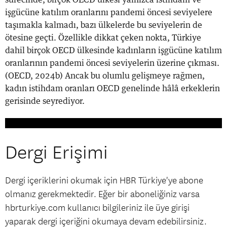
işgücüne katılım oranlarını pandemi öncesi seviyelere
taşımakla kalmadı, bazı ülkelerde bu seviyelerin de
ötesine geçti. Özellikle dikkat çeken nokta, Türkiye
dahil birçok OECD ülkesinde kadınların işgücüne katılım
oranlarının pandemi öncesi seviyelerin üzerine çıkması.
(OECD, 2024b) Ancak bu olumlu gelişmeye rağmen,
kadın istihdam oranları OECD genelinde hâlâ erkeklerin
gerisinde seyrediyor.
Dergi Erişimi
Dergi içeriklerini okumak için HBR Türkiye'ye abone
olmanız gerekmektedir. Eğer bir aboneliğiniz varsa
hbrturkiye.com kullanıcı bilgileriniz ile üye girişi
yaparak dergi içeriğini okumaya devam edebilirsiniz.