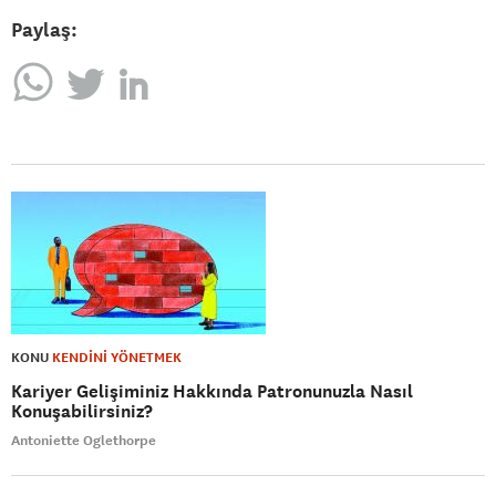
Paylaş:
KONU
KENDİNİ YÖNETMEK
Kariyer Gelişiminiz Hakkında Patronunuzla Nasıl
Konuşabilirsiniz?
Antoniette Oglethorpe