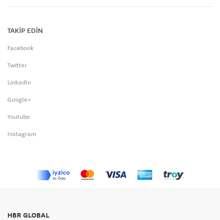
TAKİP EDİN
Facebook
Twitter
LinkedIn
Google+
Youtube
Instagram
HBR GLOBAL