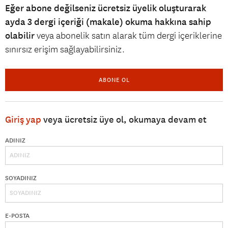
Eğer abone değilseniz ücretsiz üyelik oluşturarak
ayda 3 dergi içeriği (makale) okuma hakkına sahip
olabilir
veya abonelik satın alarak tüm dergi içeriklerine
sınırsız erişim sağlayabilirsiniz.
ABONE OL
Giriş yap
veya ücretsiz üye ol, okumaya devam et
ADINIZ
SOYADINIZ
E-POSTA