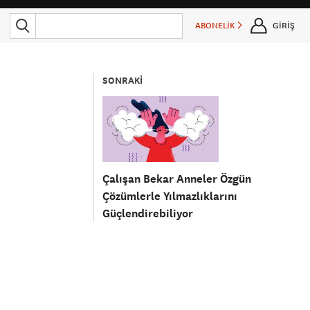
ABONELİK
GİRİŞ
SONRAKİ
Çalışan Bekar Anneler Özgün
Çözümlerle Yılmazlıklarını
Güçlendirebiliyor