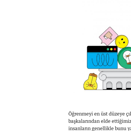
Öğrenmeyi en üst düzeye çıka
başkalarından elde ettiğimiz
insanların genellikle bunu y