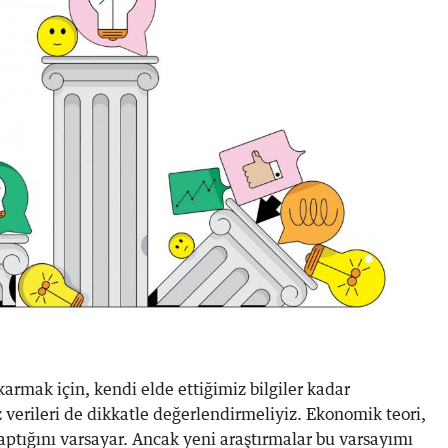
rmak için, kendi elde ettiğimiz bilgiler kadar
 verileri de dikkatle değerlendirmeliyiz. Ekonomik teori,
aptığını varsayar. Ancak yeni araştırmalar bu varsayımı