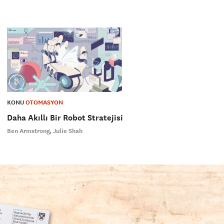
KONU
OTOMASYON
Daha Akıllı Bir Robot Stratejisi
Ben Armstrong
Julie Shah