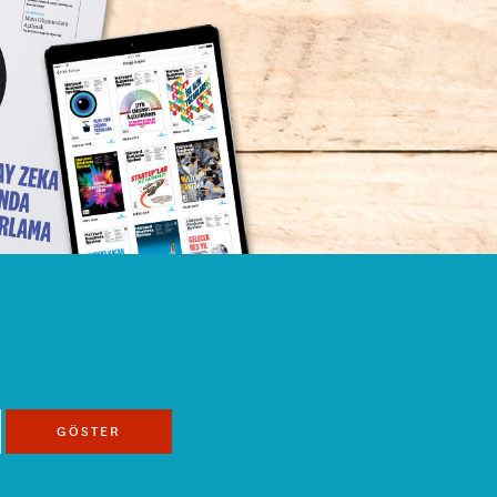
GÖSTER