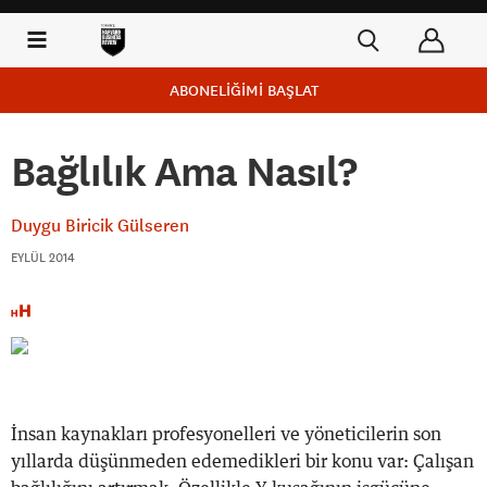
ABONELİĞİMİ BAŞLAT
Bağlılık Ama Nasıl?
Duygu Biricik Gülseren
EYLÜL 2014
İnsan kaynakları profesyonelleri ve yöneticilerin son
yıllarda düşünmeden edemedikleri bir konu var: Çalışan