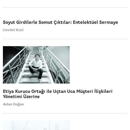
Soyut Girdilerle Somut Çıktılar: Entelektüel Sermaye
Cevdet Kızıl
Etiya Kurucu Ortağı ile Uçtan Uca Müşteri İlişkileri
Yönetimi Üzerine
Aslan Doğan