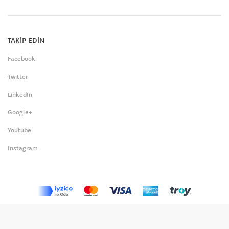
TAKİP EDİN
Facebook
Twitter
LinkedIn
Google+
Youtube
Instagram