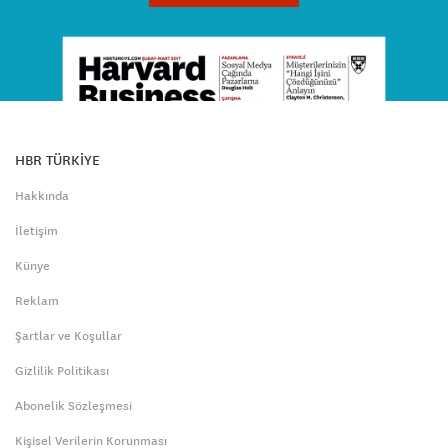
HBR TÜRKİYE
Hakkında
İletişim
Künye
Reklam
Şartlar ve Koşullar
Gizlilik Politikası
Abonelik Sözleşmesi
Kişisel Verilerin Korunması