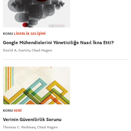
KONU
LİDERLİK GELİŞİMİ
Google Mühendislerini Yöneticiliğe Nasıl İkna Etti?
David A. Garvin
Chad Hagen
KONU
VERİ
Verinin Güvenilirlik Sorunu
Thomas C. Redman
Chad Hagen