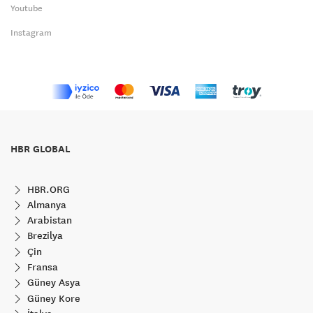
Youtube
Instagram
HBR GLOBAL
HBR.ORG
Almanya
Arabistan
Brezilya
Çin
Fransa
Güney Asya
Güney Kore