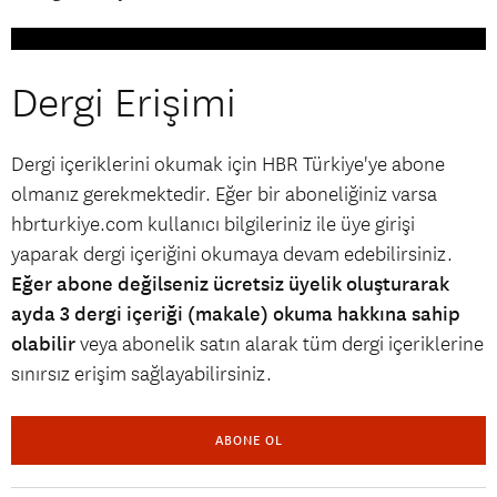
Dergi Erişimi
Dergi içeriklerini okumak için HBR Türkiye'ye abone
olmanız gerekmektedir. Eğer bir aboneliğiniz varsa
hbrturkiye.com kullanıcı bilgileriniz ile üye girişi
yaparak dergi içeriğini okumaya devam edebilirsiniz.
Eğer abone değilseniz ücretsiz üyelik oluşturarak
ayda 3 dergi içeriği (makale) okuma hakkına sahip
olabilir
veya abonelik satın alarak tüm dergi içeriklerine
sınırsız erişim sağlayabilirsiniz.
ABONE OL