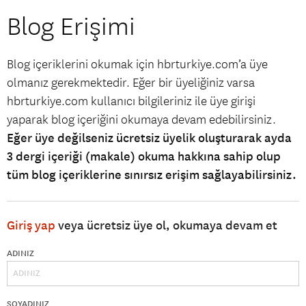
Blog Erişimi
Blog içeriklerini okumak için hbrturkiye.com’a üye
olmanız gerekmektedir. Eğer bir üyeliğiniz varsa
hbrturkiye.com kullanıcı bilgileriniz ile üye girişi
yaparak blog içeriğini okumaya devam edebilirsiniz.
Eğer üye değilseniz ücretsiz üyelik oluşturarak ayda
3 dergi içeriği (makale) okuma hakkına sahip olup
tüm blog içeriklerine sınırsız erişim sağlayabilirsiniz.
Giriş yap
veya ücretsiz üye ol, okumaya devam et
ADINIZ
SOYADINIZ