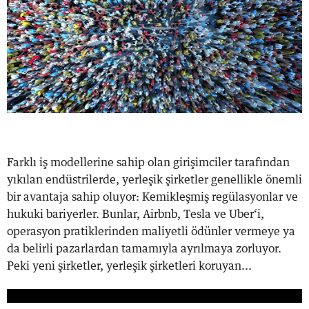
Farklı iş modellerine sahip olan girişimciler tarafından
yıkılan endüstrilerde, yerleşik şirketler genellikle önemli
bir avantaja sahip oluyor: Kemikleşmiş regülasyonlar ve
hukuki bariyerler. Bunlar, Airbnb, Tesla ve Uber‘i,
operasyon pratiklerinden maliyetli ödünler vermeye ya
da belirli pazarlardan tamamıyla ayrılmaya zorluyor.
Peki yeni şirketler, yerleşik şirketleri koruyan...