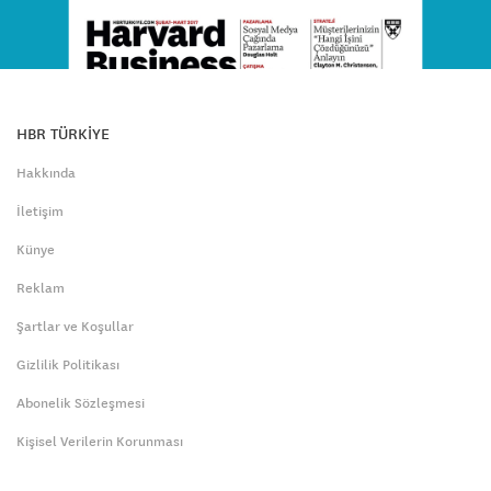
HBR TÜRKİYE
Hakkında
İletişim
Künye
Reklam
Şartlar ve Koşullar
Gizlilik Politikası
Abonelik Sözleşmesi
Kişisel Verilerin Korunması