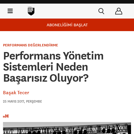
ABONELİĞİMİ BAŞLAT
PERFORMANS DEĞERLENDİRME
Performans Yönetim
Sistemleri Neden
Başarısız Oluyor?
Başak Tecer
25 MAYIS 2017, PERŞEMBE