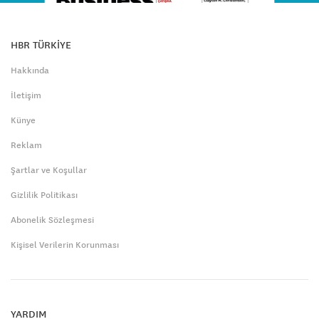
HBR TÜRKİYE
Hakkında
İletişim
Künye
Reklam
Şartlar ve Koşullar
Gizlilik Politikası
Abonelik Sözleşmesi
Kişisel Verilerin Korunması
YARDIM