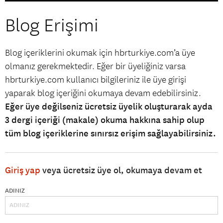
Blog Erişimi
Blog içeriklerini okumak için hbrturkiye.com’a üye
olmanız gerekmektedir. Eğer bir üyeliğiniz varsa
hbrturkiye.com kullanıcı bilgileriniz ile üye girişi
yaparak blog içeriğini okumaya devam edebilirsiniz.
Eğer üye değilseniz ücretsiz üyelik oluşturarak ayda
3 dergi içeriği (makale) okuma hakkına sahip olup
tüm blog içeriklerine sınırsız erişim sağlayabilirsiniz.
Giriş yap
veya ücretsiz üye ol, okumaya devam et
ADINIZ