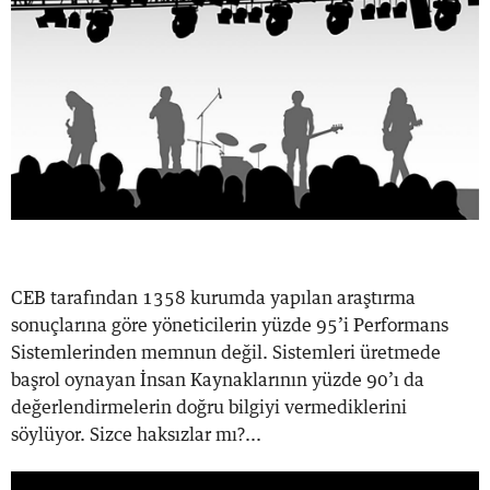
CEB tarafından 1358 kurumda yapılan araştırma
sonuçlarına göre yöneticilerin yüzde 95’i Performans
Sistemlerinden memnun değil. Sistemleri üretmede
başrol oynayan İnsan Kaynaklarının yüzde 90’ı da
değerlendirmelerin doğru bilgiyi vermediklerini
söylüyor. Sizce haksızlar mı?...